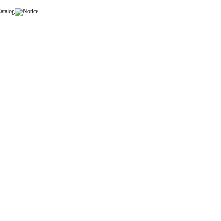
Catalog
Notice