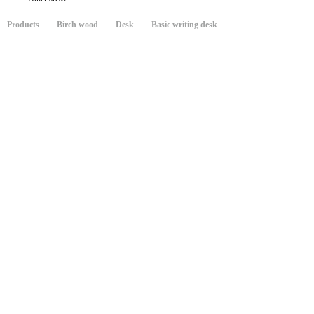
Products
Birch wood
Desk
Basic writing desk