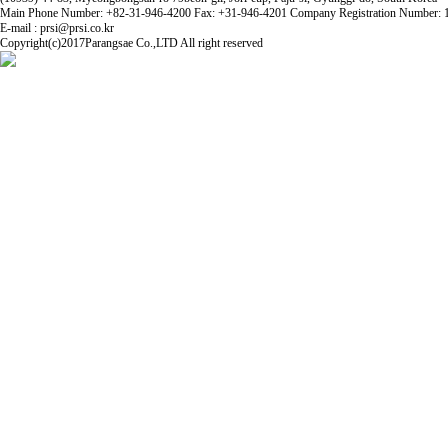
Main Phone Number: +82-31-946-4200 Fax: +31-946-4201 Company Registration Number: 
E-mail : prsi@prsi.co.kr
Copyright(c)2017Parangsae Co.,LTD All right reserved