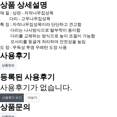
상품 상세설명
재 질 : 상판 - 자작나무집성목
다리 - 고무나무집성목
특 징 : 자작나무집성목이라 단단하고 견고함
다리는 나사방식으로 탈부착이 용이함
다리를 교체하는 방식으로 높이 조절이 가능함
모서리를 둥글게 처리하여 안전성을 높임
도 장 : 무독성 투명 우레탄 도장 사용
사용후기
상품정보
등록된 사용후기
사용후기가 없습니다.
사용후기 쓰기
더보기
상품문의
상품정보