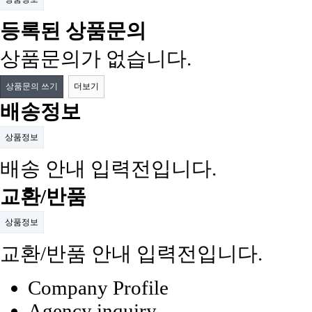
등록된 상품문의
상품문의가 없습니다.
상품문의 쓰기
더보기
배송정보
상품정보
배송 안내 입력전입니다.
교환/반품
상품정보
교환/반품 안내 입력전입니다.
Company Profile
Agency inquiry