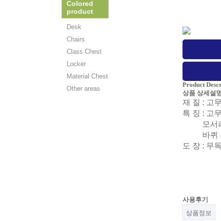
Colored
product
Desk
Chairs
Class Chest
Locker
Material Chest
Product Descr
Other areas
상품 상세설
재 질 : 
특 징 : 
모서
바퀴
도 장 : 
사용후기
상품정보